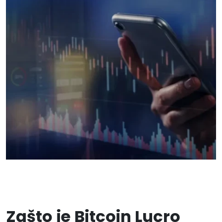
Zašto je Bitcoin Lucro