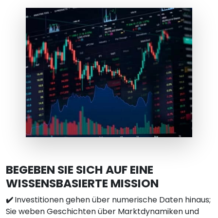
BEGEBEN SIE SICH AUF EINE
WISSENSBASIERTE MISSION
✔️
Investitionen gehen über numerische Daten hinaus;
Sie weben Geschichten über Marktdynamiken und