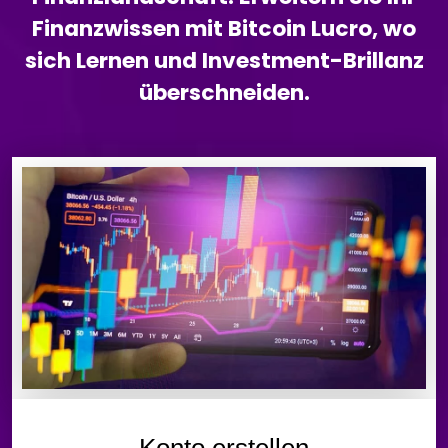
Finanzwissen mit Bitcoin Lucro, wo
sich Lernen und Investment-Brillanz
überschneiden.