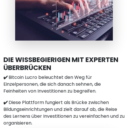
DIE WISSBEGIERIGEN MIT EXPERTEN
ÜBERBRÜCKEN
✔️
Bitcoin Lucro beleuchtet den Weg für
Einzelpersonen, die sich danach sehnen, die
Feinheiten von Investitionen zu begreifen.
✔️
Diese Plattform fungiert als Brücke zwischen
Bildungseinrichtungen und zielt darauf ab, die Reise
des Lernens über Investitionen zu vereinfachen und zu
organisieren.