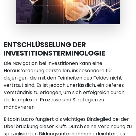
ENTSCHLÜSSELUNG DER
INVESTITIONSTERMINOLOGIE
Die Navigation bei Investitionen kann eine
Herausforderung darstellen, insbesondere für
diejenigen, die mit den Feinheiten des Feldes nicht
vertraut sind. Es ist jedoch unerlässlich, ein tieferes
Verständnis zu erlangen, um sich erfolgreich durch
die komplexen Prozesse und Strategien zu
manövrieren.
Bitcoin Lucro fungiert als wichtiges Bindeglied bei der
Überbrückung dieser Kluft. Durch seine Verbindung zu
spezialisierten Bildungsunternehmen erleichtert es