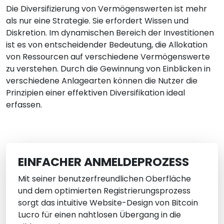
Die Diversifizierung von Vermögenswerten ist mehr
als nur eine Strategie. Sie erfordert Wissen und
Diskretion. Im dynamischen Bereich der Investitionen
ist es von entscheidender Bedeutung, die Allokation
von Ressourcen auf verschiedene Vermögenswerte
zu verstehen. Durch die Gewinnung von Einblicken in
verschiedene Anlagearten können die Nutzer die
Prinzipien einer effektiven Diversifikation ideal
erfassen.
EINFACHER ANMELDEPROZESS
Mit seiner benutzerfreundlichen Oberfläche
und dem optimierten Registrierungsprozess
sorgt das intuitive Website-Design von Bitcoin
Lucro für einen nahtlosen Übergang in die