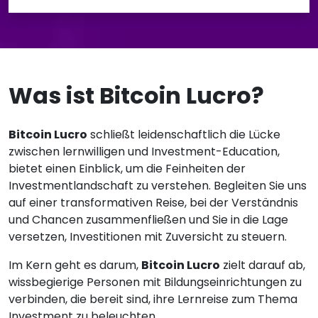
Was ist Bitcoin Lucro?
Bitcoin Lucro
schließt leidenschaftlich die Lücke
zwischen lernwilligen und Investment-Education,
bietet einen Einblick, um die Feinheiten der
Investmentlandschaft zu verstehen. Begleiten Sie uns
auf einer transformativen Reise, bei der Verständnis
und Chancen zusammenfließen und Sie in die Lage
versetzen, Investitionen mit Zuversicht zu steuern.
Im Kern geht es darum,
Bitcoin Lucro
zielt darauf ab,
wissbegierige Personen mit Bildungseinrichtungen zu
verbinden, die bereit sind, ihre Lernreise zum Thema
Investment zu beleuchten.