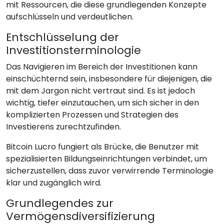
mit Ressourcen, die diese grundlegenden Konzepte
aufschlüsseln und verdeutlichen.
Entschlüsselung der
Investitionsterminologie
Das Navigieren im Bereich der Investitionen kann
einschüchternd sein, insbesondere für diejenigen, die
mit dem Jargon nicht vertraut sind. Es ist jedoch
wichtig, tiefer einzutauchen, um sich sicher in den
komplizierten Prozessen und Strategien des
Investierens zurechtzufinden.
Bitcoin Lucro fungiert als Brücke, die Benutzer mit
spezialisierten Bildungseinrichtungen verbindet, um
sicherzustellen, dass zuvor verwirrende Terminologie
klar und zugänglich wird.
Grundlegendes zur
Vermögensdiversifizierung