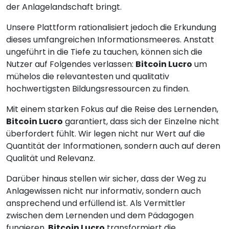
der Anlagelandschaft bringt.
Unsere Plattform rationalisiert jedoch die Erkundung
dieses umfangreichen Informationsmeeres. Anstatt
ungeführt in die Tiefe zu tauchen, können sich die
Nutzer auf Folgendes verlassen:
Bitcoin Lucro
um
mühelos die relevantesten und qualitativ
hochwertigsten Bildungsressourcen zu finden.
Mit einem starken Fokus auf die Reise des Lernenden,
Bitcoin Lucro
garantiert, dass sich der Einzelne nicht
überfordert fühlt. Wir legen nicht nur Wert auf die
Quantität der Informationen, sondern auch auf deren
Qualität und Relevanz.
Darüber hinaus stellen wir sicher, dass der Weg zu
Anlagewissen nicht nur informativ, sondern auch
ansprechend und erfüllend ist. Als Vermittler
zwischen dem Lernenden und dem Pädagogen
fungieren,
Bitcoin Lucro
transformiert die