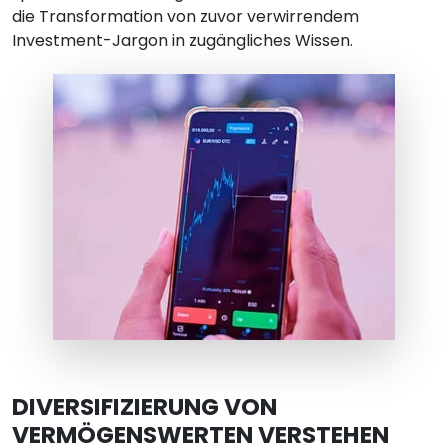
die Transformation von zuvor verwirrendem
Investment-Jargon in zugängliches Wissen.
DIVERSIFIZIERUNG VON
VERMÖGENSWERTEN VERSTEHEN