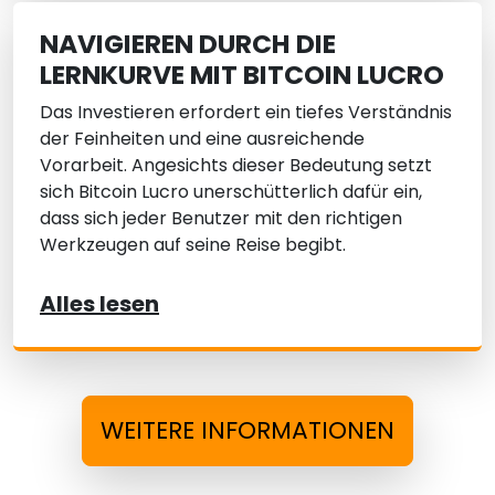
NAVIGIEREN DURCH DIE
LERNKURVE MIT BITCOIN LUCRO
Das Investieren erfordert ein tiefes Verständnis
der Feinheiten und eine ausreichende
Vorarbeit. Angesichts dieser Bedeutung setzt
sich Bitcoin Lucro unerschütterlich dafür ein,
dass sich jeder Benutzer mit den richtigen
Werkzeugen auf seine Reise begibt.
Alles lesen
WEITERE INFORMATIONEN