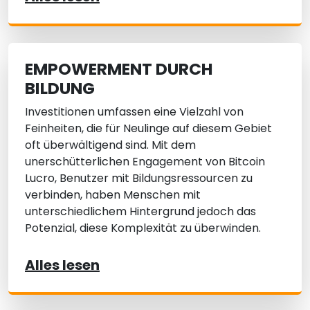
EMPOWERMENT DURCH
BILDUNG
Investitionen umfassen eine Vielzahl von
Feinheiten, die für Neulinge auf diesem Gebiet
oft überwältigend sind. Mit dem
unerschütterlichen Engagement von Bitcoin
Lucro, Benutzer mit Bildungsressourcen zu
verbinden, haben Menschen mit
unterschiedlichem Hintergrund jedoch das
Potenzial, diese Komplexität zu überwinden.
Alles lesen