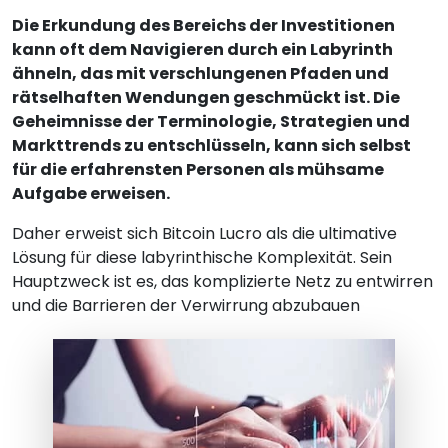
Die Erkundung des Bereichs der Investitionen
kann oft dem Navigieren durch ein Labyrinth
ähneln, das mit verschlungenen Pfaden und
rätselhaften Wendungen geschmückt ist. Die
Geheimnisse der Terminologie, Strategien und
Markttrends zu entschlüsseln, kann sich selbst
für die erfahrensten Personen als mühsame
Aufgabe erweisen.
Daher erweist sich Bitcoin Lucro als die ultimative
Lösung für diese labyrinthische Komplexität. Sein
Hauptzweck ist es, das komplizierte Netz zu entwirren
und die Barrieren der Verwirrung abzubauen