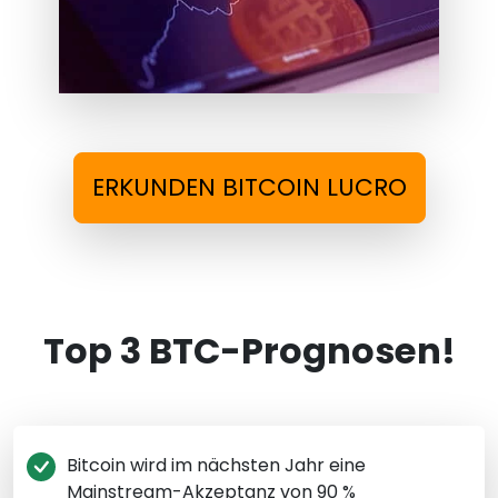
ERKUNDEN BITCOIN LUCRO
Top 3 BTC-Prognosen!
Bitcoin wird im nächsten Jahr eine
Mainstream-Akzeptanz von 90 %