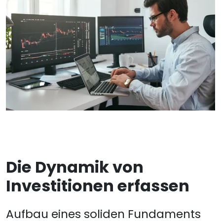
Die Dynamik von
Investitionen erfassen
Aufbau eines soliden Fundaments