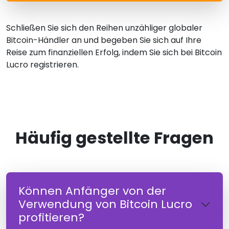
Schließen Sie sich den Reihen unzähliger globaler
Bitcoin-Händler an und begeben Sie sich auf Ihre
Reise zum finanziellen Erfolg, indem Sie sich bei Bitcoin
Lucro registrieren.
Häufig gestellte Fragen
Können Anfänger von der
Verwendung von Bitcoin Lucro
profitieren?