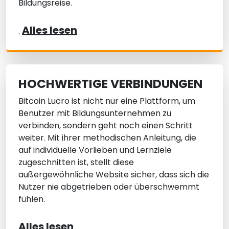
Bildungsreise.
Alles lesen
.
HOCHWERTIGE VERBINDUNGEN
Bitcoin Lucro ist nicht nur eine Plattform, um
Benutzer mit Bildungsunternehmen zu
verbinden, sondern geht noch einen Schritt
weiter. Mit ihrer methodischen Anleitung, die
auf individuelle Vorlieben und Lernziele
zugeschnitten ist, stellt diese
außergewöhnliche Website sicher, dass sich die
Nutzer nie abgetrieben oder überschwemmt
fühlen.
Alles lesen