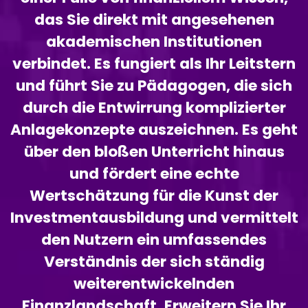
das Sie direkt mit angesehenen
akademischen Institutionen
verbindet. Es fungiert als Ihr Leitstern
und führt Sie zu Pädagogen, die sich
durch die Entwirrung komplizierter
Anlagekonzepte auszeichnen. Es geht
über den bloßen Unterricht hinaus
und fördert eine echte
Wertschätzung für die Kunst der
Investmentausbildung und vermittelt
den Nutzern ein umfassendes
Verständnis der sich ständig
weiterentwickelnden
Finanzlandschaft. Erweitern Sie Ihr