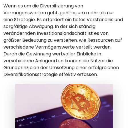
Wenn es um die Diversifizierung von
Vermögenswerten geht, geht es um mehr als nur
eine Strategie. Es erfordert ein tiefes Verständnis und
sorgfältige Abwägung. In der sich ständig
verändernden Investitionslandschaft ist es von
größter Bedeutung zu verstehen, wie Ressourcen auf
verschiedene Vermögenswerte verteilt werden.
Durch die Gewinnung wertvoller Einblicke in
verschiedene Anlagearten können die Nutzer die
Grundprinzipien der Umsetzung einer erfolgreichen
Diversifikationsstrategie effektiv erfassen.