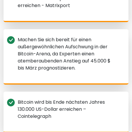
erreichen - Matrixport
Machen Sie sich bereit für einen
außergewöhnlichen Aufschwung in der
Bitcoin-Arena, da Experten einen
atemberaubenden Anstieg auf 45.000 $
bis März prognostizieren.
Bitcoin wird bis Ende nächsten Jahres
130.000 US-Dollar erreichen –
Cointelegraph