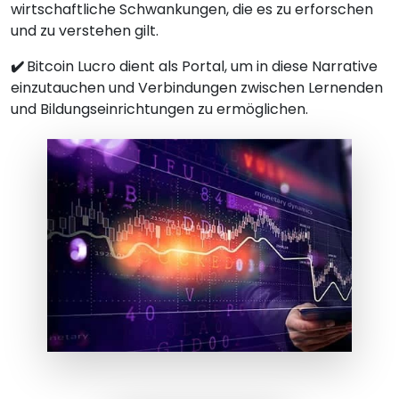
wirtschaftliche Schwankungen, die es zu erforschen
und zu verstehen gilt.
✔️
Bitcoin Lucro dient als Portal, um in diese Narrative
einzutauchen und Verbindungen zwischen Lernenden
und Bildungseinrichtungen zu ermöglichen.