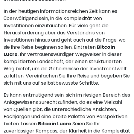
In der heutigen informationsreichen Zeit kann es
überwältigend sein, in die Komplexität von
Investitionen einzutauchen. Für viele geht die
Herausforderung über das Verständnis von
Investitionen hinaus und geht auch auf die Frage, wo
sie ihre Reise beginnen sollen. Eintreten
Bitcoin
Lucro
, Ihr vertrauenswürdiger Wegweiser in dieser
komplizierten Landschaft, der einen strukturierten
Weg bietet, um die Geheimnisse der Investmentwelt
zu lüften. Vereinfachen Sie Ihre Reise und begeben Sie
sich mit uns auf selbstbewusste Schritte.
Es kann entmutigend sein, sich im riesigen Bereich des
Anlagewissens zurechtzufinden, da es eine Vielzahl
von Quellen gibt, die unterschiedliche Ansichten,
Fachjargon und eine breite Palette von Perspektiven
bieten. Lassen
Bitcoin Lucro
Seien Sie Ihr
zuverlässiger Kompass, der Klarheit in die Komplexität