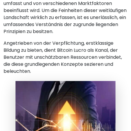
umfasst und von verschiedenen Marktfaktoren
beeinflusst wird. Um die Feinheiten dieser weitläufigen
Landschaft wirklich zu erfassen, ist es unerlässlich, ein
umfassendes Verständnis der zugrunde liegenden
Prinzipien zu besitzen.
Angetrieben von der Verpflichtung, erstklassige
Bildung zu bieten, dient Bitcoin Lucro als Kanal, der
Benutzer mit unschätzbaren Ressourcen verbindet,
die diese grundlegenden Konzepte sezieren und
beleuchten.