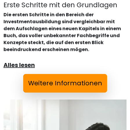
Erste Schritte mit den Grundlagen
Die ersten Schritte in den Bereich der
Investmentausbildung sind vergleichbar mit
dem Aufschlagen eines neuen Kapitels in einem
Buch, das voller unbekannter Fachbegriffe und
Konzepte steckt, die auf den ersten Blick
beeindruckend erscheinen mögen.
Alles lesen
Weitere Informationen