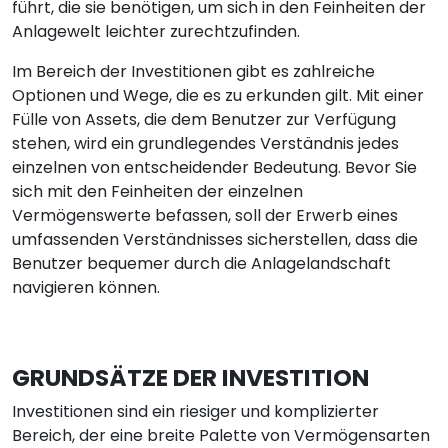
führt, die sie benötigen, um sich in den Feinheiten der
Anlagewelt leichter zurechtzufinden.
Im Bereich der Investitionen gibt es zahlreiche
Optionen und Wege, die es zu erkunden gilt. Mit einer
Fülle von Assets, die dem Benutzer zur Verfügung
stehen, wird ein grundlegendes Verständnis jedes
einzelnen von entscheidender Bedeutung. Bevor Sie
sich mit den Feinheiten der einzelnen
Vermögenswerte befassen, soll der Erwerb eines
umfassenden Verständnisses sicherstellen, dass die
Benutzer bequemer durch die Anlagelandschaft
navigieren können.
GRUNDSÄTZE DER INVESTITION
Investitionen sind ein riesiger und komplizierter
Bereich, der eine breite Palette von Vermögensarten