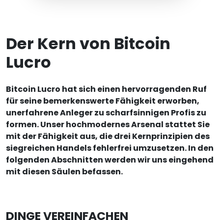
Der Kern von Bitcoin
Lucro
Bitcoin Lucro hat sich einen hervorragenden Ruf
für seine bemerkenswerte Fähigkeit erworben,
unerfahrene Anleger zu scharfsinnigen Profis zu
formen. Unser hochmodernes Arsenal stattet Sie
mit der Fähigkeit aus, die drei Kernprinzipien des
siegreichen Handels fehlerfrei umzusetzen. In den
folgenden Abschnitten werden wir uns eingehend
mit diesen Säulen befassen.
DINGE VEREINFACHEN