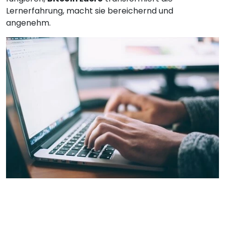
Lernerfahrung, macht sie bereichernd und
angenehm.