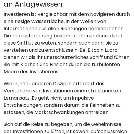
an Anlagewissen
Investieren ist vergleichbar mit dem Navigieren durch
eine riesige Wasserfläche, in der Wellen von
Informationen aus allen Richtungen hereinbrechen.
Die Herausforderung besteht nicht nur darin, durch
diese Sintflut zu waten, sondern auch darin, sie zu
verstehen und zu entschlüsseln. Bei Bitcoin Lucro
dienen wir als Ihr unerschütterliches Schiff und führen
Sie mit Klarheit und Einsicht durch die turbulenten
Meere des Investierens.
Wie in jeder anderen Disziplin erfordert das
Verständnis von Investitionen einen strukturierten
Lernansatz. Es geht nicht um impulsive
Entscheidungen, sondern darum, die Feinheiten zu
erfassen, die Marktschwankungen antreiben.
Sich auf die Reise zu begeben, um die Geheimnisse
der Investitionen zu lüften, ist sowohl aufschlussreich