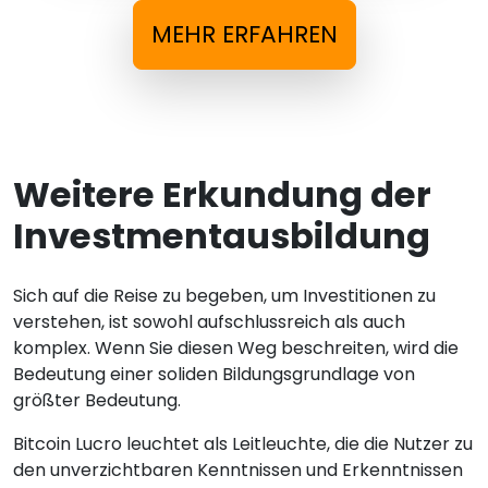
MEHR ERFAHREN
Weitere Erkundung der
Investmentausbildung
Sich auf die Reise zu begeben, um Investitionen zu
verstehen, ist sowohl aufschlussreich als auch
komplex. Wenn Sie diesen Weg beschreiten, wird die
Bedeutung einer soliden Bildungsgrundlage von
größter Bedeutung.
Bitcoin Lucro leuchtet als Leitleuchte, die die Nutzer zu
den unverzichtbaren Kenntnissen und Erkenntnissen