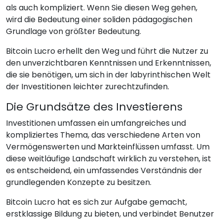
als auch kompliziert. Wenn Sie diesen Weg gehen,
wird die Bedeutung einer soliden pädagogischen
Grundlage von größter Bedeutung.
Bitcoin Lucro erhellt den Weg und führt die Nutzer zu
den unverzichtbaren Kenntnissen und Erkenntnissen,
die sie benötigen, um sich in der labyrinthischen Welt
der Investitionen leichter zurechtzufinden.
Die Grundsätze des Investierens
Investitionen umfassen ein umfangreiches und
kompliziertes Thema, das verschiedene Arten von
Vermögenswerten und Markteinflüssen umfasst. Um
diese weitläufige Landschaft wirklich zu verstehen, ist
es entscheidend, ein umfassendes Verständnis der
grundlegenden Konzepte zu besitzen.
Bitcoin Lucro hat es sich zur Aufgabe gemacht,
erstklassige Bildung zu bieten, und verbindet Benutzer