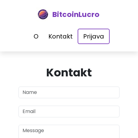
BitcoinLucro
O
Kontakt
Prijava
Kontakt