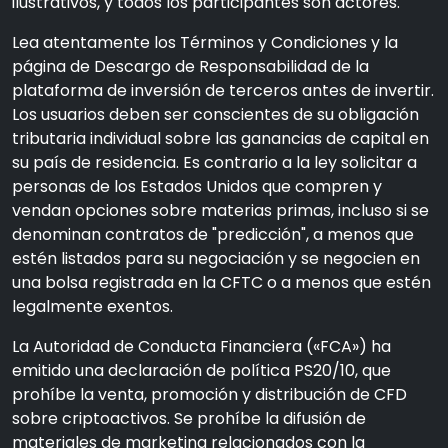
ilustrativos, y todos los participantes son actores.
Lea atentamente los Términos y Condiciones y la
página de Descargo de Responsabilidad de la
plataforma de inversión de terceros antes de invertir.
Los usuarios deben ser conscientes de su obligación
tributaria individual sobre las ganancias de capital en
su país de residencia. Es contrario a la ley solicitar a
personas de los Estados Unidos que compren y
vendan opciones sobre materias primas, incluso si se
denominan contratos de "predicción", a menos que
estén listados para su negociación y se negocien en
una bolsa registrada en la CFTC o a menos que estén
legalmente exentos.
La Autoridad de Conducta Financiera («FCA») ha
emitido una declaración de política PS20/10, que
prohíbe la venta, promoción y distribución de CFD
sobre criptoactivos. Se prohíbe la difusión de
materiales de marketing relacionados con la