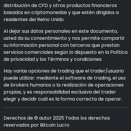
distribución de CFD y otros productos financieros
basados en criptomonedas y que estén dirigidos a
residentes del Reino Unido
Al dejar sus datos personales en este documento,
usted da su consentimiento y nos permite compartir
su información personal con terceros que prestan
servicios comerciales según lo dispuesto en la Política
de privacidad y los Términos y condiciones.
Hay varias opciones de trading que el trader/usuario
puede utilizar: mediante el software de trading, el uso
de brokers humanos o la realización de operaciones
propias, y es responsabilidad exclusiva del trader
elegir y decidir cuál es la forma correcta de operar.
Derechos de © autor 2025 Todos los derechos
reservados por Bitcoin Lucro