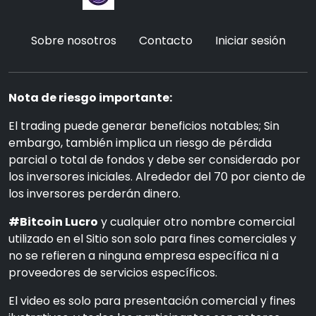
Sobre nosotros
Contacto
Iniciar sesión
Nota de riesgo importante:
El trading puede generar beneficios notables; Sin
embargo, también implica un riesgo de pérdida
parcial o total de fondos y debe ser considerado por
los inversores iniciales. Alrededor del 70 por ciento de
los inversores perderán dinero.
#Bitcoin Lucro
y cualquier otro nombre comercial
utilizado en el Sitio son solo para fines comerciales y
no se refieren a ninguna empresa específica ni a
proveedores de servicios específicos.
El video es solo para presentación comercial y fines